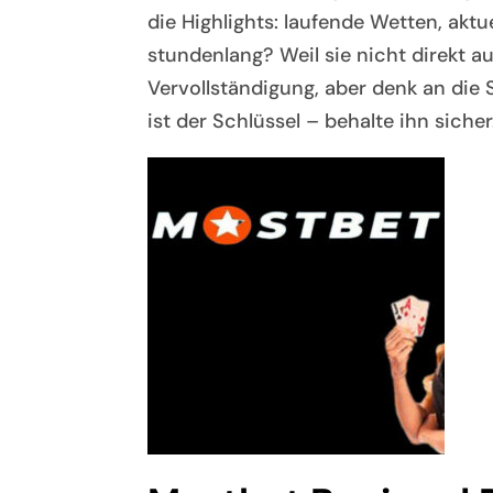
die Highlights: laufende Wetten, ak
stundenlang? Weil sie nicht direkt au
Vervollständigung, aber denk an die 
ist der Schlüssel – behalte ihn sicher