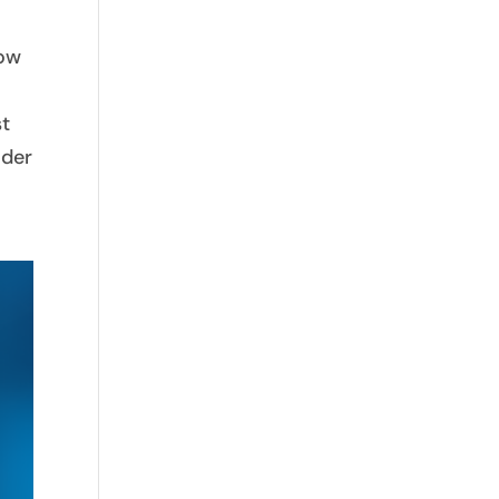
now
st
 der