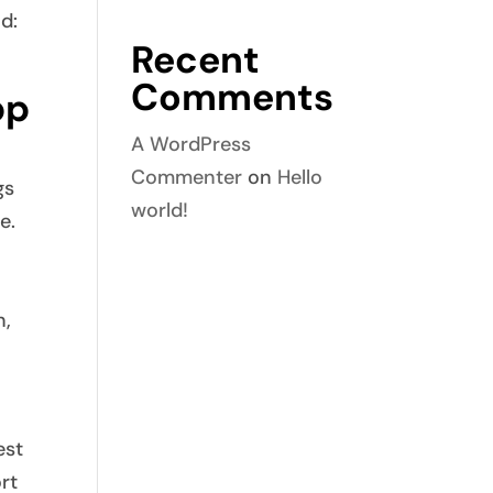
d:
Recent
Comments
pp
A WordPress
Commenter
on
Hello
gs
world!
e.
n,
est
rt