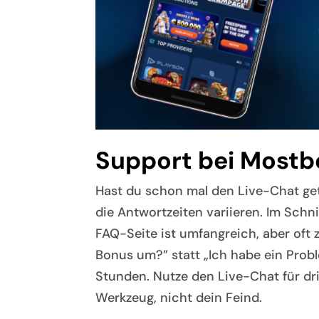
Support bei Mostbet
Hast du schon mal den Live-Chat get
die Antwortzeiten variieren. Im Schni
FAQ-Seite ist umfangreich, aber oft z
Bonus um?” statt „Ich habe ein Probl
Stunden. Nutze den Live-Chat für dr
Werkzeug, nicht dein Feind.