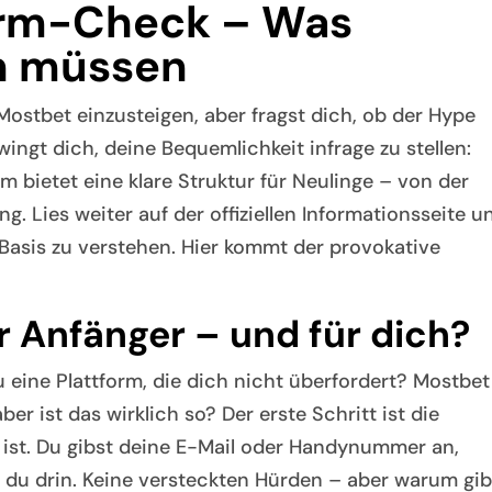
orm-Check – Was
n müssen
Mostbet einzusteigen, aber fragst dich, ob der Hype
zwingt dich, deine Bequemlichkeit infrage zu stellen:
 bietet eine klare Struktur für Neulinge – von der
g. Lies weiter auf der offiziellen Informationsseite u
Basis zu verstehen. Hier kommt der provokative
 Anfänger – und für dich?
 du eine Plattform, die dich nicht überfordert? Mostbet
ber ist das wirklich so? Der erste Schritt ist die
gt ist. Du gibst deine E-Mail oder Handynummer an,
t du drin. Keine versteckten Hürden – aber warum gib