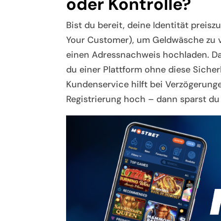
oder Kontrolle?
Bist du bereit, deine Identität pre
Your Customer), um Geldwäsche zu v
einen Adressnachweis hochladen. Da
du einer Plattform ohne diese Sicher
Kundenservice hilft bei Verzögerung
Registrierung hoch – dann sparst du 