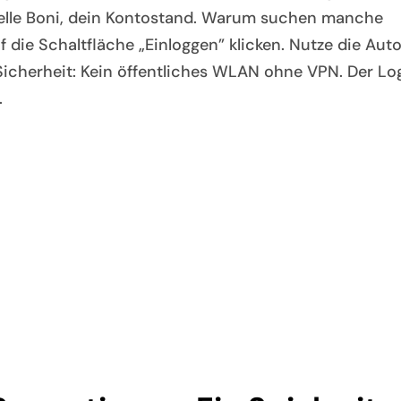
tuelle Boni, dein Kontostand. Warum suchen manche
f die Schaltfläche „Einloggen” klicken. Nutze die Aut
Sicherheit: Kein öffentliches WLAN ohne VPN. Der Lo
.