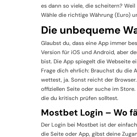
es dann so viele, die scheitern? Weil
Wähle die richtige Währung (Euro) u
Die unbequeme Wah
Glaubst du, dass eine App immer bess
Version für iOS und Android, aber d
bist. Die App spiegelt die Webseite e
Frage dich ehrlich: Brauchst du die
wettest, ja. Sonst reicht der Browser.
offiziellen Seite oder suche im Stor
die du kritisch prüfen solltest.
Mostbet Login – Wo f
Der Login bei Mostbet ist der einfach
die Seite oder App, gibst deine Zugan