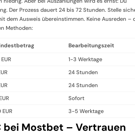
ich niedrig. Aber bei Auszahlungen wird es ernst: Du
ung. Der Prozess dauert 24 bis 72 Stunden. Stelle siche
it dem Ausweis übereinstimmen. Keine Ausreden – 
ten Methoden:
indestbetrag
Bearbeitungszeit
0 EUR
1-3 Werktage
EUR
24 Stunden
EUR
24 Stunden
 EUR
Sofort
0 EUR
3-5 Werktage
C bei Mostbet – Vertrauen