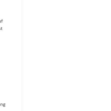
uf
st
e
ung