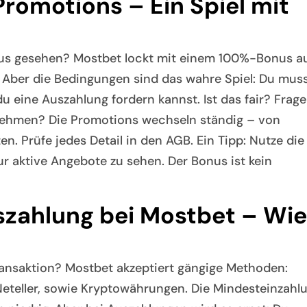
romotions – Ein Spiel mit
s gesehen? Mostbet lockt mit einem 100%-Bonus a
. Aber die Bedingungen sind das wahre Spiel: Du mus
 eine Auszahlung fordern kannst. Ist das fair? Frage
u nehmen? Die Promotions wechseln ständig – von
. Prüfe jedes Detail in den AGB. Ein Tipp: Nutze die
ur aktive Angebote zu sehen. Der Bonus ist kein
szahlung bei Mostbet – Wi
ransaktion? Mostbet akzeptiert gängige Methoden:
d Neteller, sowie Kryptowährungen. Die Mindesteinzahl