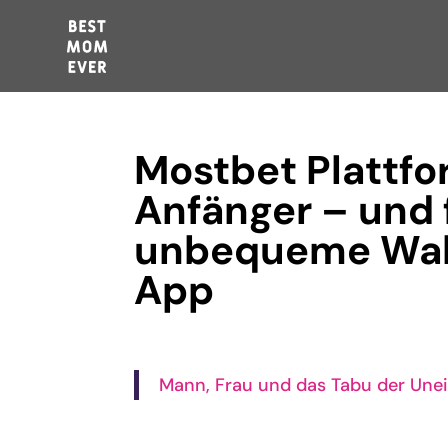
Mostbet Plattf
Anfänger – und 
unbequeme Wahr
App
Mann, Frau und das Tabu der Unei