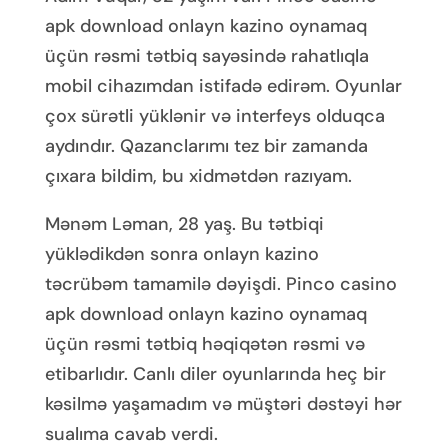
apk download onlayn kazino oynamaq
üçün rəsmi tətbiq sayəsində rahatlıqla
mobil cihazımdan istifadə edirəm. Oyunlar
çox sürətli yüklənir və interfeys olduqca
aydındır. Qazanclarımı tez bir zamanda
çıxara bildim, bu xidmətdən razıyam.
Mənəm Ləman, 28 yaş. Bu tətbiqi
yüklədikdən sonra onlayn kazino
təcrübəm tamamilə dəyişdi. Pinco casino
apk download onlayn kazino oynamaq
üçün rəsmi tətbiq həqiqətən rəsmi və
etibarlıdır. Canlı diler oyunlarında heç bir
kəsilmə yaşamadım və müştəri dəstəyi hər
sualıma cavab verdi.