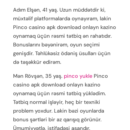
Adım Elşən, 41 yaş. Uzun müddətdir ki,
müxtəlif platformalarda oynayıram, lakin
Pinco casino apk download onlayn kazino
oynamaq üçün rəsmi tətbiq ən rahatıdır.
Bonuslarını bəyənirəm, oyun seçimi
genişdir. Təhlükəsiz ödəniş üsulları üçün
də təşəkkür edirəm.
Mən Rövşən, 35 yaş.
pinco yukle
Pinco
casino apk download onlayn kazino
oynamaq üçün rəsmi tətbiq yüklədim.
Tətbiq normal işləyir, heç bir texniki
problem yoxdur. Lakin bəzi oyunlarda
bonus şərtləri bir az qarışıq görünür.
Ümumiyyətlə, istifadəsi asandır.