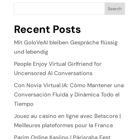
Search
Recent Posts
Mit GoloVeAI bleiben Gespräche flüssig
und lebendig
People Enjoy Virtual Girlfriend for
Uncensored AI Conversations
Con Novia Virtual IA: Cómo Mantener una
Conversación Fluida y Dinámica Todo el
Tiempo
Jouez au casino en ligne avec Betscore |
Meilleures plateformes pour la France
Parim Online Kasiino | Pärisraha Eest