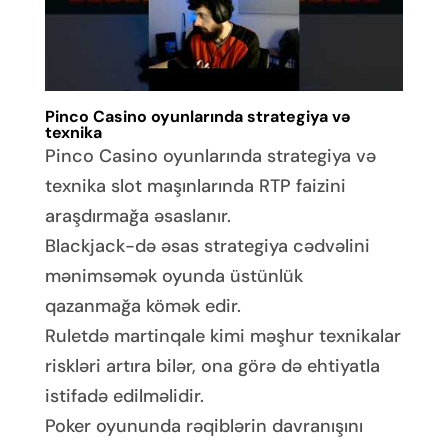
Pinco Casino oyunlarında strategiya və
texnika
Pinco Casino oyunlarında strategiya və
texnika slot maşınlarında RTP faizini
araşdırmağa əsaslanır.
Blackjack-də əsas strategiya cədvəlini
mənimsəmək oyunda üstünlük
qazanmağa kömək edir.
Ruletdə martinqale kimi məşhur texnikalar
riskləri artıra bilər, ona görə də ehtiyatla
istifadə edilməlidir.
Poker oyununda rəqiblərin davranışını