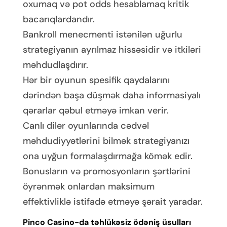
oxumaq və pot odds hesablamaq kritik
bacarıqlardandır.
Bankroll menecmenti istənilən uğurlu
strategiyanın ayrılmaz hissəsidir və itkiləri
məhdudlaşdırır.
Hər bir oyunun spesifik qaydalarını
dərindən başa düşmək daha informasiyalı
qərarlar qəbul etməyə imkan verir.
Canlı diler oyunlarında cədvəl
məhdudiyyətlərini bilmək strategiyanızı
ona uyğun formalaşdırmağa kömək edir.
Bonusların və promosyonların şərtlərini
öyrənmək onlardan maksimum
effektivliklə istifadə etməyə şərait yaradar.
Pinco Casino-da təhlükəsiz ödəniş üsulları