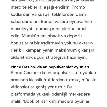
mərc tələblərini aşağı endirin. Promo
kodlardan və xüsusi təkliflərdən daim
xəbərdar olun. Bonus vəsaiti oynayarkən
məsuliyyətli qumar prinsiplərinə əməl
edin. Mümkün cashback və depozit
bonuslarını birləşdirməyin yolunu axtarın.
Hər bir kampaniyanın maksimum çıxarışını
əldə etmək üçün strategiya hazırlayın.
Pinco Casino-da ən populyar slot oyunları
Pinco Casino-da ən populyar slot oyunları
arasında klassik fruitlerdən tutmuş müasir
videoslotlar geniş yer tutur. Bu
platformada yüksək ödənişli mərkəzlərə
malik “Book of Ra” kimi macəra oyunları