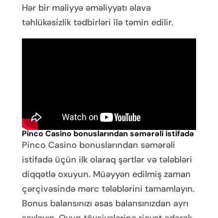
Hər bir maliyyə əməliyyatı əlavə
təhlükəsizlik tədbirləri ilə təmin edilir.
Pinco Casino bonuslarından səmərəli istifadə
Pinco Casino bonuslarından səmərəli
istifadə üçün ilk olaraq şərtlər və tələbləri
diqqətlə oxuyun. Müəyyən edilmiş zaman
çərçivəsində mərc tələblərini tamamlayın.
Bonus balansınızı əsas balansınızdan ayrı
saxlayın. Oyun tövsiyələrinə riayət edərək