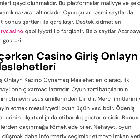
ləri qeyd olunmalıdır. Bu platformalar maliyyə və şəx
vamlı nəzarət altındadır. Oyunçular rəsmi saytlarda
 bonus şərtləri ilə qarşılaşır. Dəstək xidmətləri
orycasino
qabiliyyəti ilə fərqlənir. Belə saytlar Azərba
 göstərir.
eçərkən Casino Giriş Onlayn
sləhətləri
iş Onlayn Kazino Oynamaq Məsləhətləri olaraq, ilk
məyi önə çıxarmaq lazımdır. Oyun tərtibatçılarının
n etməyin əsas amillərindən biridir. Mərc limitlərini 
əyin etmək məsuliyyətli oyun üçün vacibdir. Ödəniş
lərinin əlçatanlığı da etibarlılıq göstəricisidir. Bonus
rclərdən qaçınmağa kömək edə bilər. Nəhayət, oyun
şa düşmək daha informativ seçimlər etməyə imkan veri