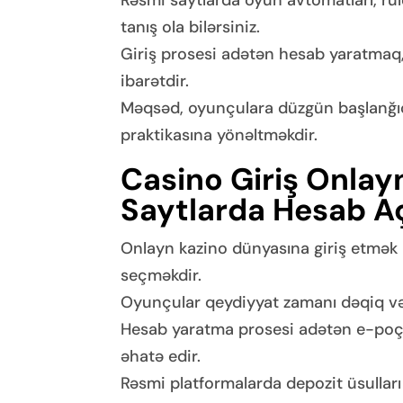
Rəsmi saytlarda oyun avtomatları, rule
tanış ola bilərsiniz.
Giriş prosesi adətən hesab yaratmaq,
ibarətdir.
Məqsəd, oyunçulara düzgün başlanğıc 
praktikasına yönəltməkdir.
Casino Giriş Onla
Saytlarda Hesab A
Onlayn kazino dünyasına giriş etmək üç
seçməkdir.
Oyunçular qeydiyyat zamanı dəqiq və 
Hesab yaratma prosesi adətən e-poçt 
əhatə edir.
Rəsmi platformalarda depozit üsulları 