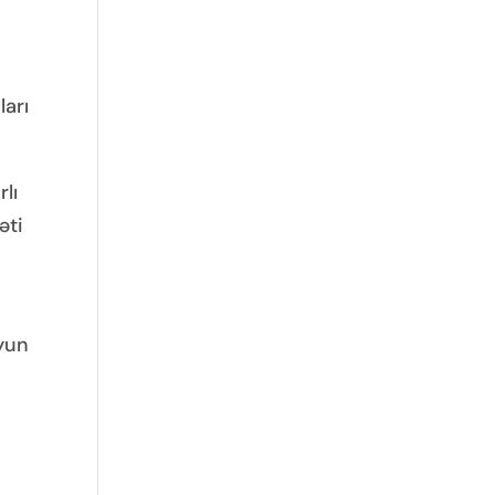
ları
lı
əti
oyun