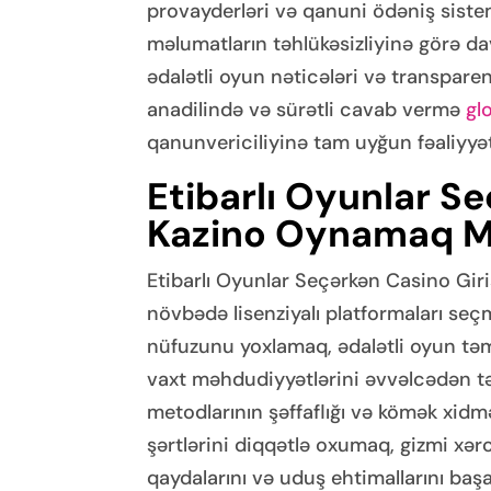
provayderləri və qanuni ödəniş sistem
məlumatların təhlükəsizliyinə görə da
ədalətli oyun nəticələri və transparent
anadilində və sürətli cavab vermə
gl
qanunvericiliyinə tam uyğun fəaliyyət
Etibarlı Oyunlar S
Kazino Oynamaq Mə
Etibarlı Oyunlar Seçərkən Casino Gir
növbədə lisenziyalı platformaları seç
nüfuzunu yoxlamaq, ədalətli oyun təmi
vaxt məhdudiyyətlərini əvvəlcədən t
metodlarının şəffaflığı və kömək xidmət
şərtlərini diqqətlə oxumaq, gizmi xə
qaydalarını və uduş ehtimallarını ba