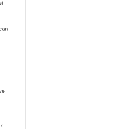
si
ycan
və
r.