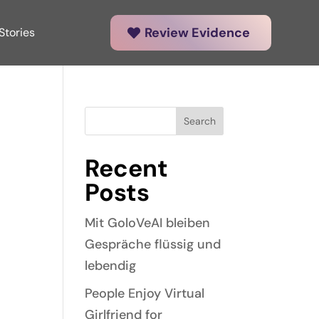
Review Evidence
Stories
Search
Recent
Posts
Mit GoloVeAI bleiben
Gespräche flüssig und
lebendig
People Enjoy Virtual
Girlfriend for